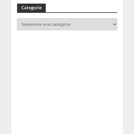
Categorie