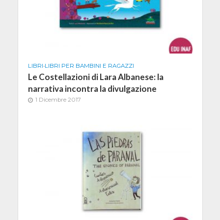
LIBRI
•
LIBRI PER BAMBINI E RAGAZZI
Le Costellazioni di Lara Albanese: la
narrativa incontra la divulgazione
1 Dicembre 2017