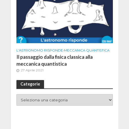
L'ASTRONOMO RISPONDE
•
MECCANICA QUANTISTICA
Il passaggio dalla fisica classica alla
meccanica quantistica
27 Aprile 2021
Categorie