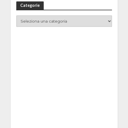
Categorie