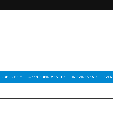
RUBRICHE
APPROFONDIMENTI
IN EVIDENZA
EVEN