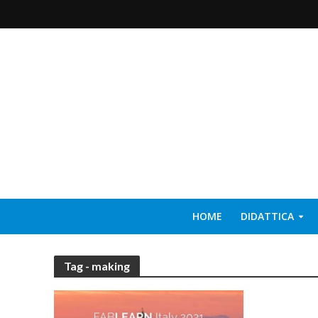
HOME
DIDATTICA
Tag - making