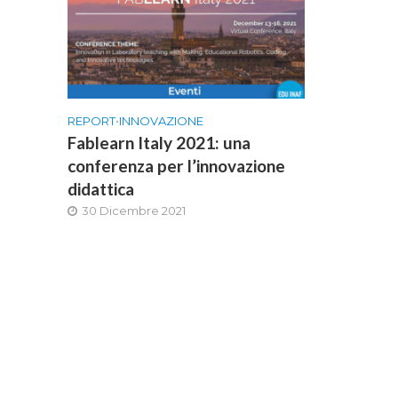
REPORT
•
INNOVAZIONE
Fablearn Italy 2021: una
conferenza per l’innovazione
didattica
30 Dicembre 2021