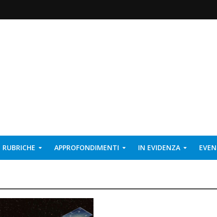
RUBRICHE
APPROFONDIMENTI
IN EVIDENZA
EVEN