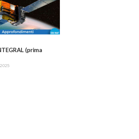
INTEGRAL (prima
 2025