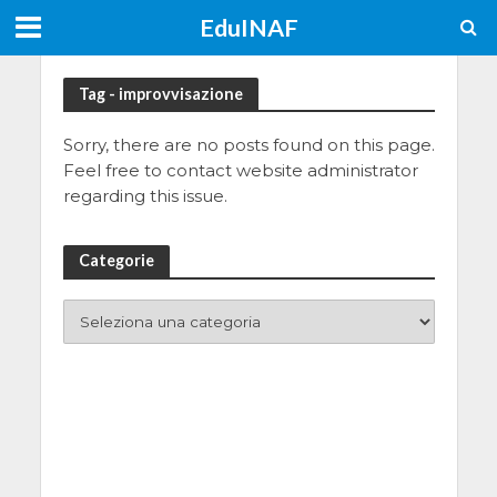
EduINAF
Tag - improvvisazione
Sorry, there are no posts found on this page.
Feel free to contact website administrator
regarding this issue.
Categorie