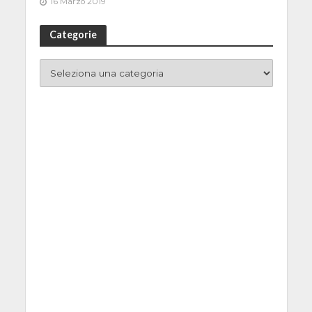
16 Marzo 2019
Categorie