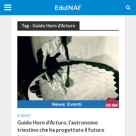
EduINAF
Tag - Guido Horn d’Arturo
EVENTI
Guido Horn d’Arturo, l’astronomo
triestino che ha progettato il futuro