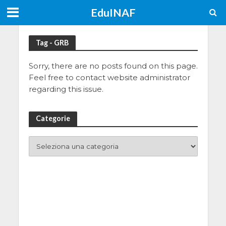
EduINAF
Tag - GRB
Sorry, there are no posts found on this page.
Feel free to contact website administrator
regarding this issue.
Categorie