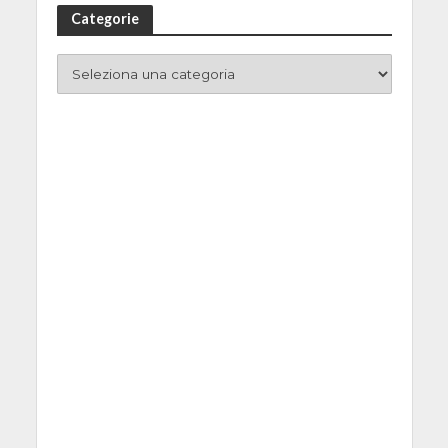
Categorie