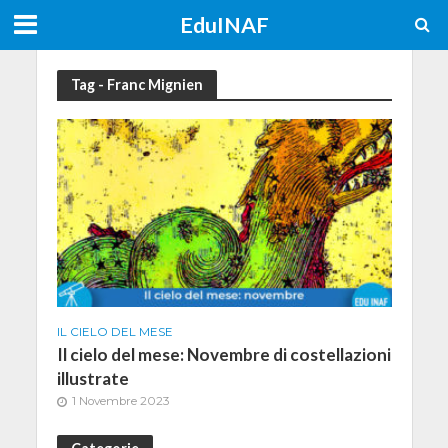
EduINAF
Tag - Franc Mignien
IL CIELO DEL MESE
Il cielo del mese: Novembre di costellazioni
illustrate
1 Novembre 2023