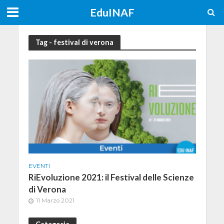
EduINAF
Tag - festival di verona
EVENTI
RiEvoluzione 2021: il Festival delle Scienze
di Verona
11 Marzo 2021