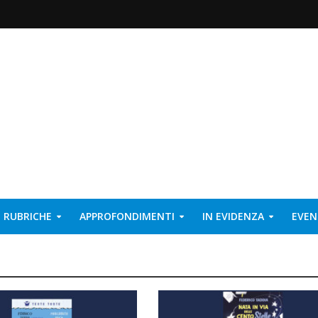
RUBRICHE
APPROFONDIMENTI
IN EVIDENZA
EVEN