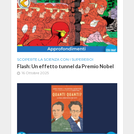
SCOPERTE
•
LA SCIENZA CON I SUPEREROI
Flash: Un effetto tunnel da Premio Nobel
16 Ottobre 2025