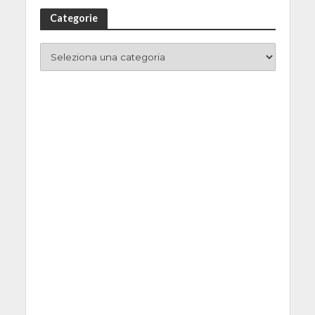
Categorie