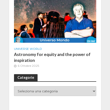
UNIVERSE WORLD
Astronomy for equity and the power of
inspiration
6 Ottobre 2025
Categorie