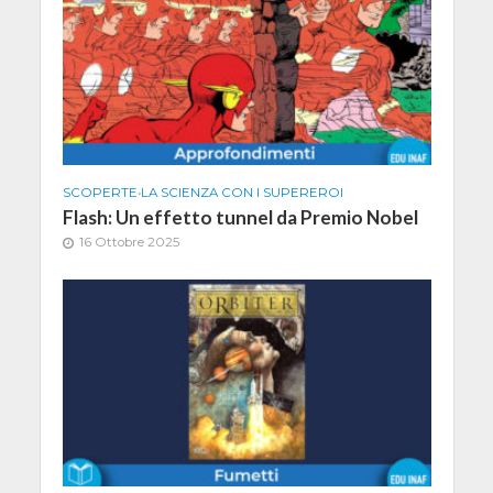
SCOPERTE
•
LA SCIENZA CON I SUPEREROI
Flash: Un effetto tunnel da Premio Nobel
16 Ottobre 2025