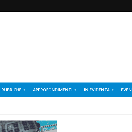
RUBRICHE
APPROFONDIMENTI
IN EVIDENZA
EVEN