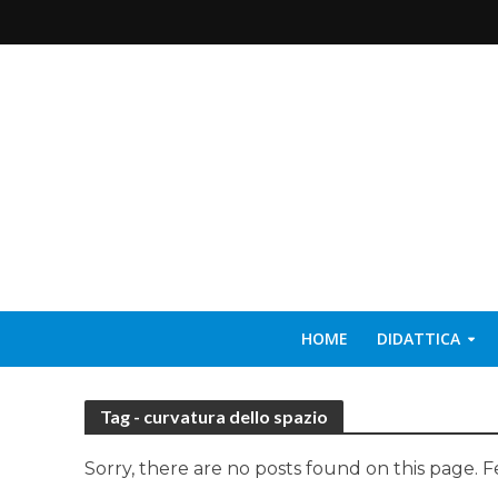
HOME
DIDATTICA
Tag - curvatura dello spazio
Sorry, there are no posts found on this page. F