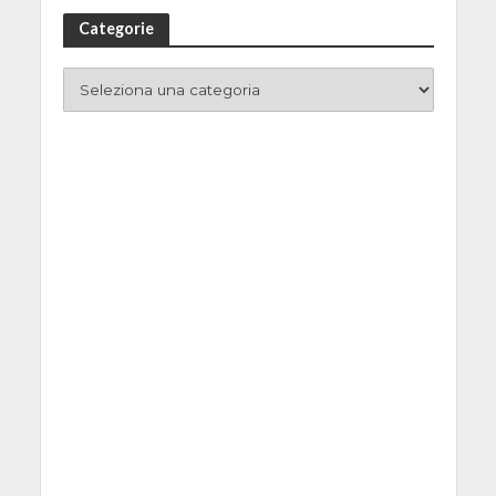
Categorie