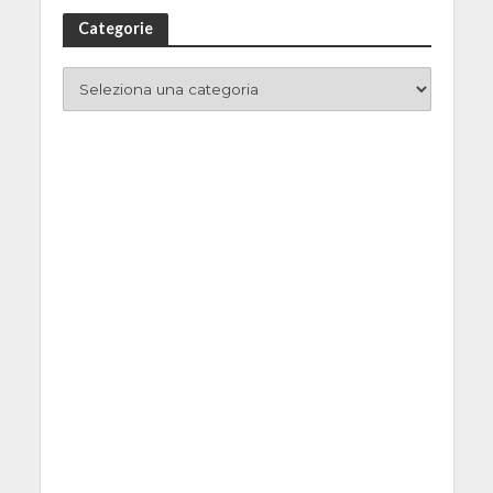
Categorie