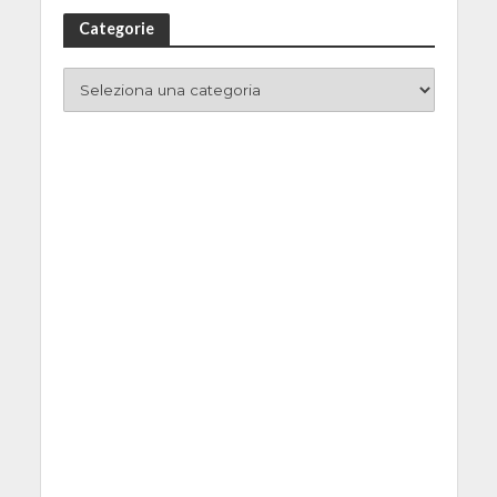
Categorie