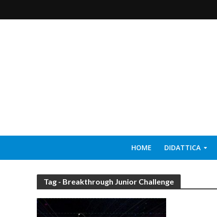
HOME
DIDATTICA
Tag - Breakthrough Junior Challenge