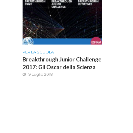
PER LA SCUOLA
Breakthrough Junior Challenge
2017: Gli Oscar della Scienza
19 Luglio 2018