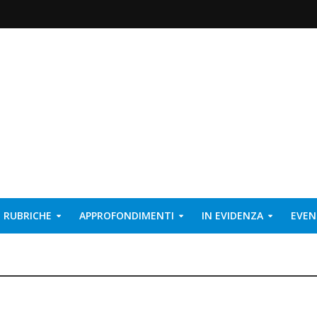
RUBRICHE
APPROFONDIMENTI
IN EVIDENZA
EVEN