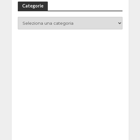
Categorie