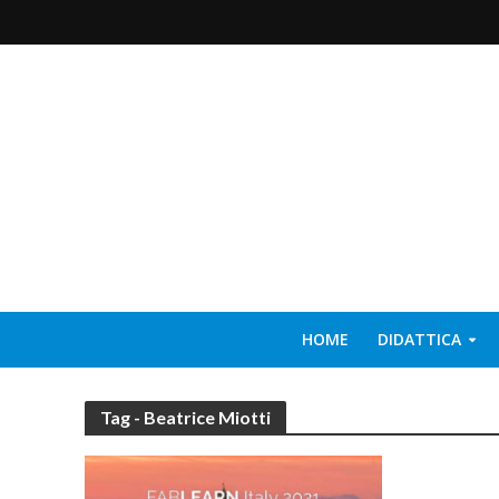
HOME
DIDATTICA
Tag - Beatrice Miotti