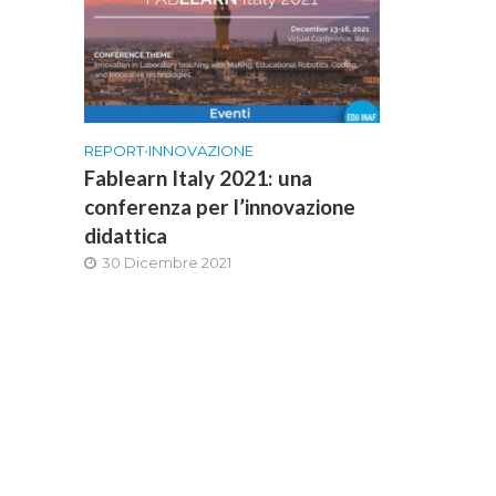
REPORT
•
INNOVAZIONE
Fablearn Italy 2021: una
conferenza per l’innovazione
didattica
30 Dicembre 2021