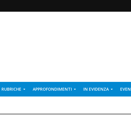
RUBRICHE
APPROFONDIMENTI
IN EVIDENZA
EVEN