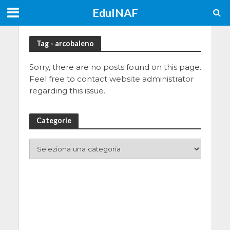
EduINAF
Tag - arcobaleno
Sorry, there are no posts found on this page.
Feel free to contact website administrator
regarding this issue.
Categorie