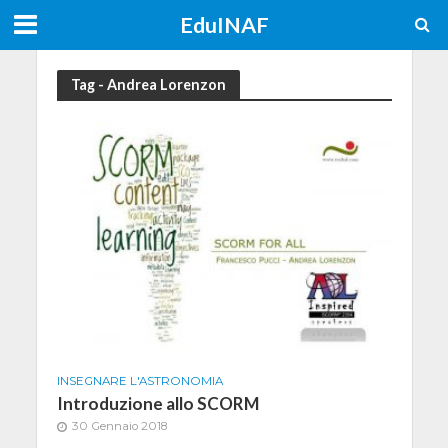
EduINAF
Tag - Andrea Lorenzon
INSEGNARE L'ASTRONOMIA
Introduzione allo SCORM
30 Gennaio 2018