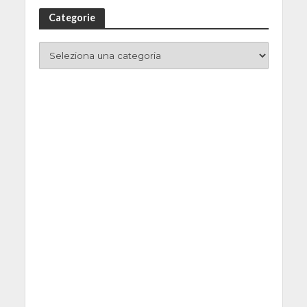
Categorie