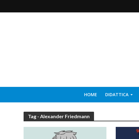
HOME
DIDATTICA
Tag - Alexander Friedmann