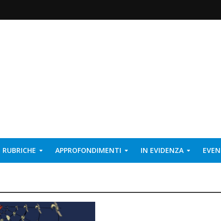
RUBRICHE
APPROFONDIMENTI
IN EVIDENZA
EVEN