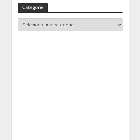
Categorie