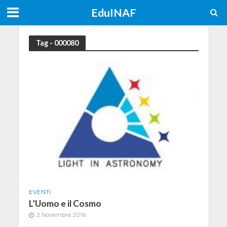
EduINAF
Tag - 000080
EVENTI
L’Uomo e il Cosmo
2 Novembre 2016