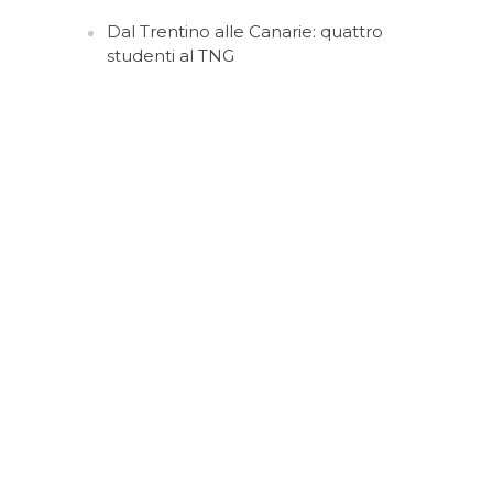
Dal Trentino alle Canarie: quattro
studenti al TNG