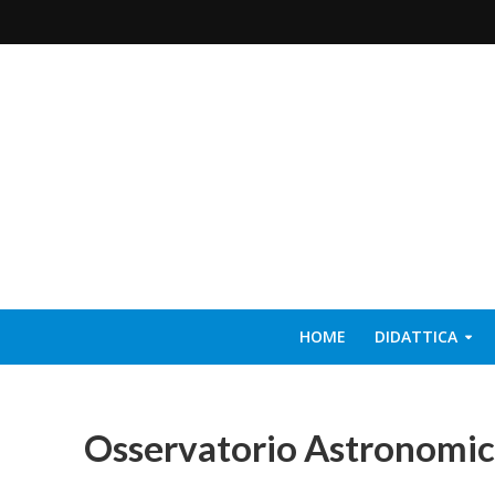
HOME
DIDATTICA
Osservatorio Astronomi