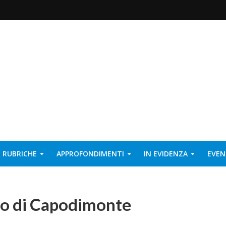
RUBRICHE
APPROFONDIMENTI
IN EVIDENZA
EVEN
co di Capodimonte