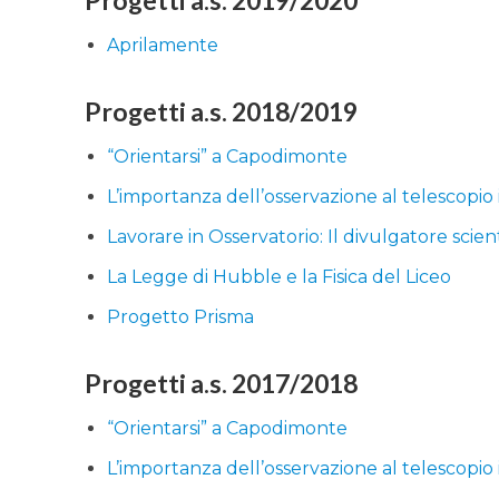
Progetti a.s. 2019/2020
Aprilamente
Progetti a.s. 2018/2019
“Orientarsi” a Capodimonte
L’importanza dell’osservazione al telescopio
Lavorare in Osservatorio: Il divulgatore scient
La Legge di Hubble e la Fisica del Liceo
Progetto Prisma
Progetti a.s. 2017/2018
“Orientarsi” a Capodimonte
L’importanza dell’osservazione al telescopio