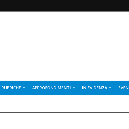
RUBRICHE
APPROFONDIMENTI
IN EVIDENZA
EVEN