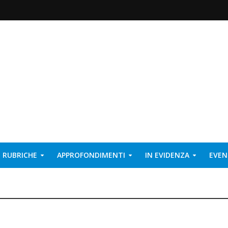
RUBRICHE
APPROFONDIMENTI
IN EVIDENZA
EVEN