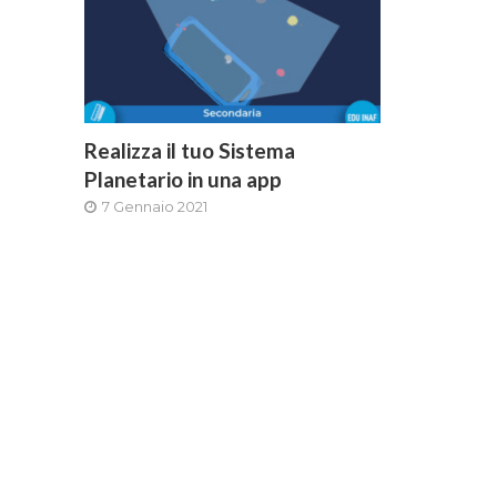
Realizza il tuo Sistema
Planetario in una app
7 Gennaio 2021