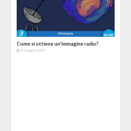
Come si ottiene un’immagine radio?
3 Giugno 2021