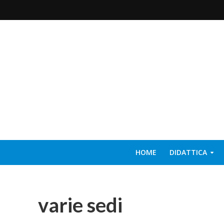
HOME
DIDATTICA
varie sedi