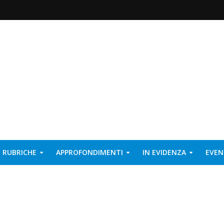
RUBRICHE
APPROFONDIMENTI
IN EVIDENZA
EVEN