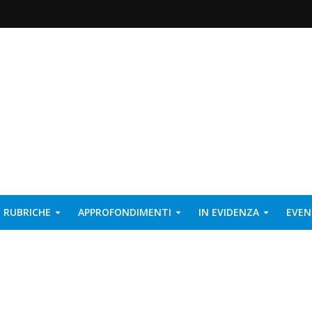
RUBRICHE
APPROFONDIMENTI
IN EVIDENZA
EVEN