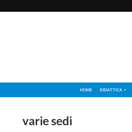
HOME
DIDATTICA
varie sedi