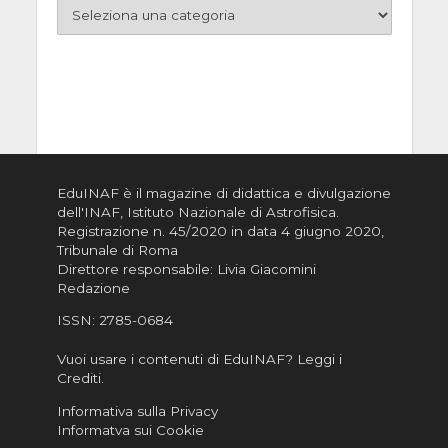
EduINAF è il magazine di didattica e divulgazione
dell'INAF,
Istituto Nazionale di Astrofisica
.
Registrazione n. 45/2020 in data 4 giugno 2020,
Tribunale di Roma
Direttore responsabile: Livia Giacomini
Redazione
ISSN:
2785-0684
Vuoi usare i contenuti di EduINAF?
Leggi i
Crediti
.
Informativa sulla Privacy
Informatva sui Cookie