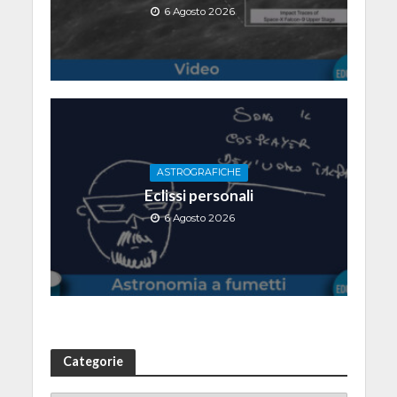
6 Agosto 2026
ASTROGRAFICHE
Eclissi personali
6 Agosto 2026
Categorie