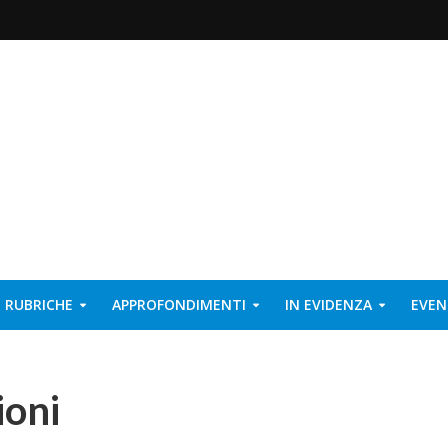
RUBRICHE
APPROFONDIMENTI
IN EVIDENZA
EVEN
ioni