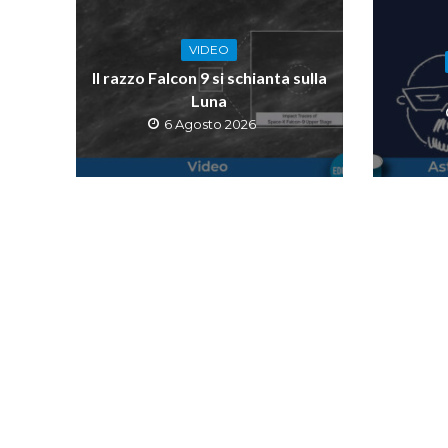
VIDEO
Il razzo Falcon 9 si schianta sulla
Luna
6 Agosto 2026