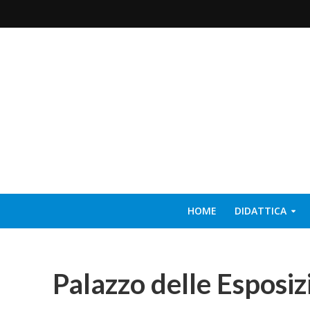
HOME
DIDATTICA
Palazzo delle Esposiz