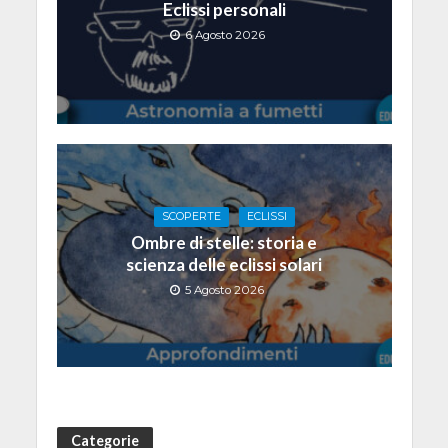
Eclissi personali
6 Agosto 2026
SCOPERTE
ECLISSI
Ombre di stelle: storia e
scienza delle eclissi solari
5 Agosto 2026
Categorie