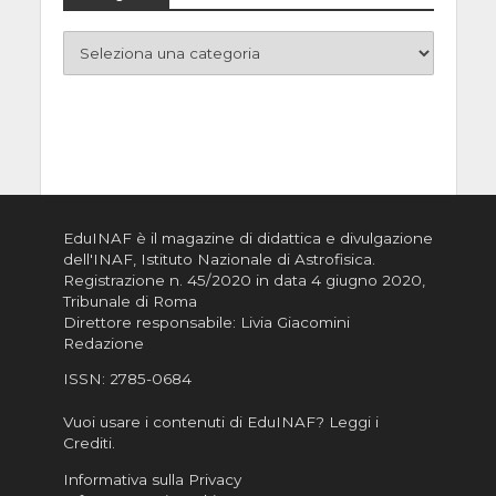
EduINAF è il magazine di didattica e divulgazione
dell'INAF,
Istituto Nazionale di Astrofisica
.
Registrazione n. 45/2020 in data 4 giugno 2020,
Tribunale di Roma
Direttore responsabile: Livia Giacomini
Redazione
ISSN:
2785-0684
Vuoi usare i contenuti di EduINAF?
Leggi i
Crediti
.
Informativa sulla Privacy