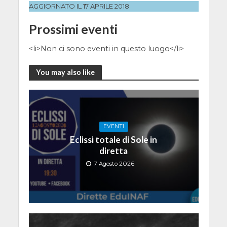
AGGIORNATO IL 17 APRILE 2018
Prossimi eventi
<li>Non ci sono eventi in questo luogo</li>
You may also like
EVENTI
Eclissi totale di Sole in
diretta
7 Agosto 2026