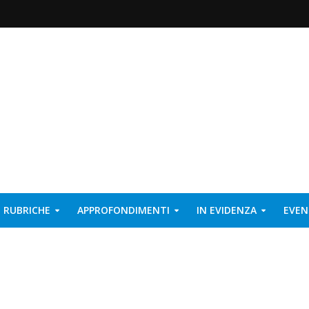
RUBRICHE
APPROFONDIMENTI
IN EVIDENZA
EVEN