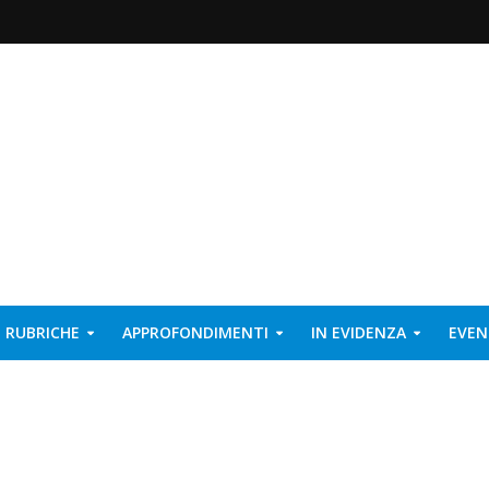
RUBRICHE
APPROFONDIMENTI
IN EVIDENZA
EVEN