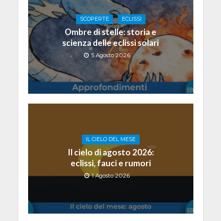
SCOPERTE
ECLISSI
Ombre di stelle: storia e
scienza delle eclissi solari
5 Agosto 2026
IL CIELO DEL MESE
Il cielo di agosto 2026:
eclissi, fauci e rumori
1 Agosto 2026