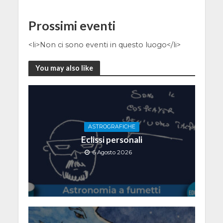
Prossimi eventi
<li>Non ci sono eventi in questo luogo</li>
You may also like
ASTROGRAFICHE
Eclissi personali
6 Agosto 2026