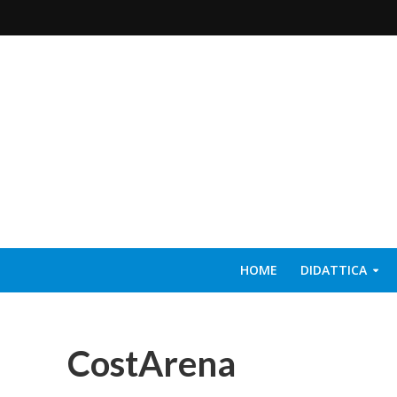
HOME
DIDATTICA
CostArena