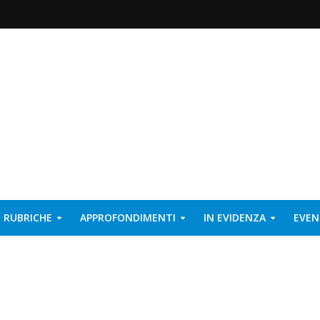
RUBRICHE
APPROFONDIMENTI
IN EVIDENZA
EVEN