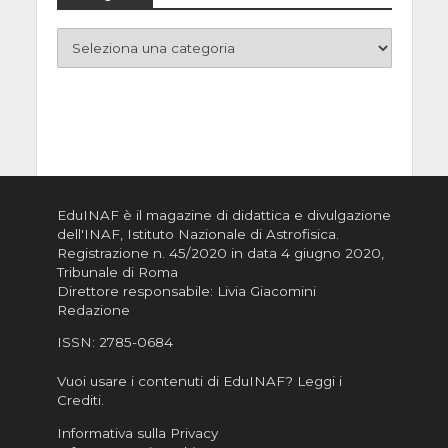
EduINAF è il magazine di didattica e divulgazione
dell'INAF,
Istituto Nazionale di Astrofisica
.
Registrazione n. 45/2020 in data 4 giugno 2020,
Tribunale di Roma
Direttore responsabile: Livia Giacomini
Redazione
ISSN:
2785-0684
Vuoi usare i contenuti di EduINAF?
Leggi i
Crediti
.
Informativa sulla Privacy