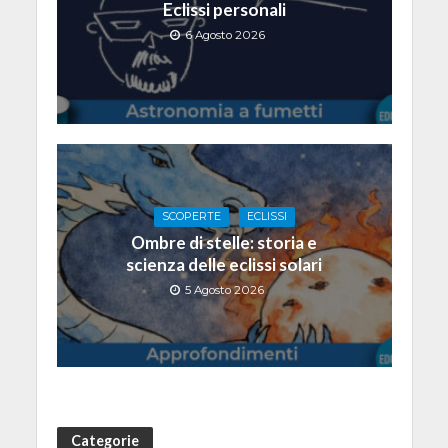
Eclissi personali
6 Agosto 2026
SCOPERTE
ECLISSI
Ombre di stelle: storia e
scienza delle eclissi solari
5 Agosto 2026
Categorie