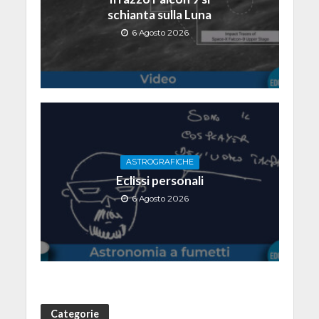
schianta sulla Luna
6 Agosto 2026
ASTROGRAFICHE
Eclissi personali
6 Agosto 2026
Categorie