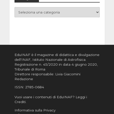
EduINAF è il magazine di didattica e divulgazione
dell'INAF,
Istituto Nazionale di Astrofisica
.
Registrazione n. 45/2020 in data 4 giugno 2020,
Tribunale di Roma
Direttore responsabile: Livia Giacomini
Redazione
ISSN:
2785-0684
Vuoi usare i contenuti di EduINAF?
Leggi i
Crediti
.
Informativa sulla Privacy