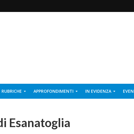
RUBRICHE
APPROFONDIMENTI
IN EVIDENZA
EVEN
di Esanatoglia