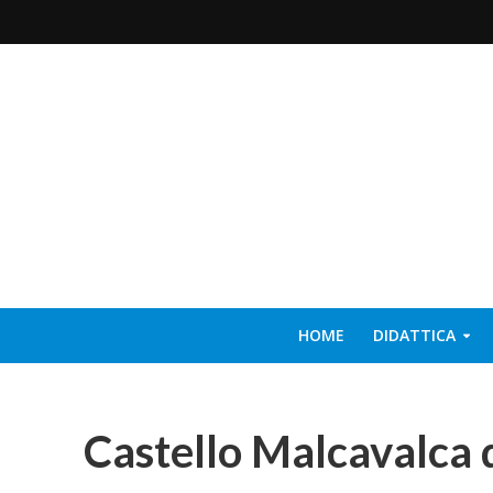
HOME
DIDATTICA
Castello Malcavalca 