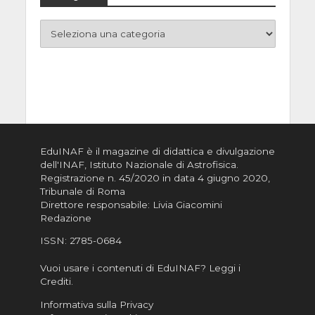
EduINAF è il magazine di didattica e divulgazione
dell'INAF,
Istituto Nazionale di Astrofisica
.
Registrazione n. 45/2020 in data 4 giugno 2020,
Tribunale di Roma
Direttore responsabile: Livia Giacomini
Redazione
ISSN:
2785-0684
Vuoi usare i contenuti di EduINAF?
Leggi i
Crediti
.
Informativa sulla Privacy