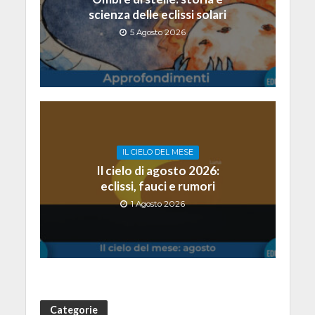
scienza delle eclissi solari
5 Agosto 2026
IL CIELO DEL MESE
Il cielo di agosto 2026:
eclissi, fauci e rumori
1 Agosto 2026
Categorie