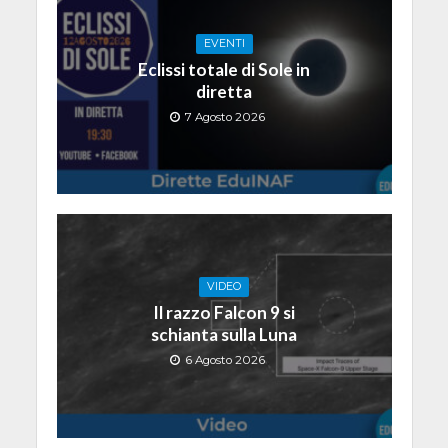
EVENTI
Eclissi totale di Sole in
diretta
7 Agosto 2026
VIDEO
Il razzo Falcon 9 si
schianta sulla Luna
6 Agosto 2026