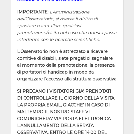
IMPORTANTE:
L’Amministrazione
dell’Osservatorio, si riserva il diritto di
spostare o annullare qualsiasi
prenotazione/visita nel caso che questa possa
interferire con le ricerche scientifiche.
L’Osservatorio non è attrezzato a ricevere
comitive di disabili, siete pregati di segnalare
al momento della prenotazione, la presenza
di portatori di handicap in modo da
organizzare l’accesso alla struttura osservativa.
SI PREGANO I VISITATORI GIA’ PRENOTATI
DI CONTROLLARE IL GIORNO DELLA VISITA
LA PROPRIA EMAIL, GIACCHE’ IN CASO DI
MALTEMPO IL NOSTRO STAFF VI
COMUNICHERA’ VIA POSTA ELETTRONICA
L’ANNULLAMENTO DELLA SERATA
OSSERVATIVA, ENTRO LE ORE 14:00 DEL