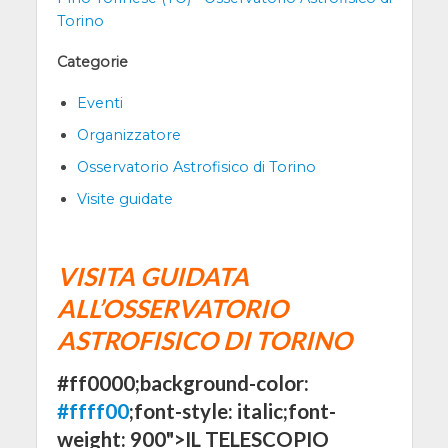
Torino
Categorie
Eventi
Organizzatore
Osservatorio Astrofisico di Torino
Visite guidate
VISITA GUIDATA
ALL’OSSERVATORIO
ASTROFISICO DI TORINO
#ff0000;background-color:
#ffff00
;font-style: italic;font-
weight: 900">IL TELESCOPIO