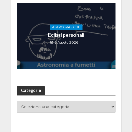
ASTROGRAFICHE
Eclissi personali
6 Agosto 2026
Categorie