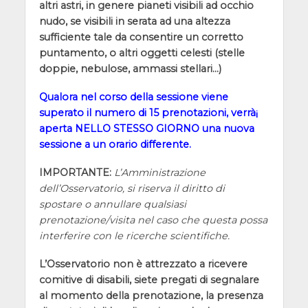
altri astri, in genere pianeti visibili ad occhio
nudo, se visibili in serata ad una altezza
sufficiente tale da consentire un corretto
puntamento, o altri oggetti celesti (stelle
doppie, nebulose, ammassi stellari…)
Qualora nel corso della sessione viene
superato il numero di 15 prenotazioni, verrà¡
aperta NELLO STESSO GIORNO una nuova
sessione a un orario differente.
IMPORTANTE:
L’Amministrazione
dell’Osservatorio, si riserva il diritto di
spostare o annullare qualsiasi
prenotazione/visita nel caso che questa possa
interferire con le ricerche scientifiche.
L’Osservatorio non è attrezzato a ricevere
comitive di disabili, siete pregati di segnalare
al momento della prenotazione, la presenza