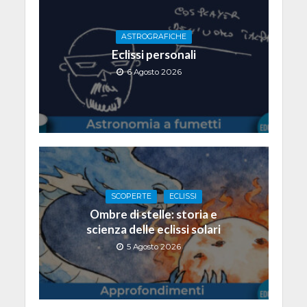
ASTROGRAFICHE
Eclissi personali
6 Agosto 2026
SCOPERTE
ECLISSI
Ombre di stelle: storia e
scienza delle eclissi solari
5 Agosto 2026