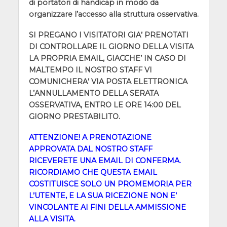
di portatori di handicap in modo da
organizzare l’accesso alla struttura osservativa.
SI PREGANO I VISITATORI GIA’ PRENOTATI
DI CONTROLLARE IL GIORNO DELLA VISITA
LA PROPRIA EMAIL, GIACCHE’ IN CASO DI
MALTEMPO IL NOSTRO STAFF VI
COMUNICHERA’ VIA POSTA ELETTRONICA
L’ANNULLAMENTO DELLA SERATA
OSSERVATIVA, ENTRO LE ORE 14:00 DEL
GIORNO PRESTABILITO.
ATTENZIONE! A PRENOTAZIONE
APPROVATA DAL NOSTRO STAFF
RICEVERETE UNA EMAIL DI CONFERMA.
RICORDIAMO CHE QUESTA EMAIL
COSTITUISCE SOLO UN PROMEMORIA PER
L’UTENTE, E LA SUA RICEZIONE NON E’
VINCOLANTE AI FINI DELLA AMMISSIONE
ALLA VISITA.