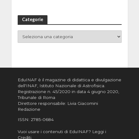
Categorie
EduINAF è il magazine di didattica e divulgazione
dell'INAF,
Istituto Nazionale di Astrofisica
.
Registrazione n. 45/2020 in data 4 giugno 2020,
Tribunale di Roma
Direttore responsabile: Livia Giacomini
Redazione
ISSN:
2785-0684
Vuoi usare i contenuti di EduINAF?
Leggi i
Crediti
.