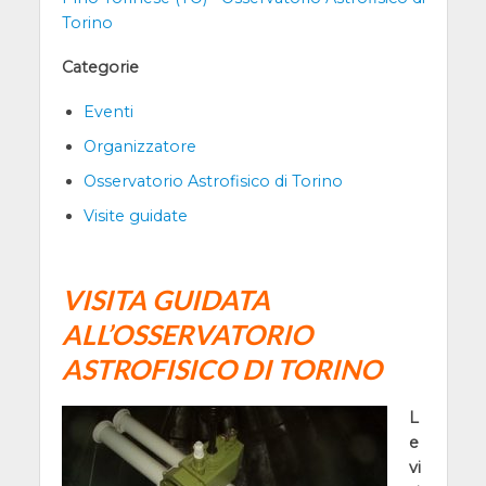
Torino
Categorie
Eventi
Organizzatore
Osservatorio Astrofisico di Torino
Visite guidate
VISITA GUIDATA
ALL’OSSERVATORIO
ASTROFISICO DI TORINO
L
e
vi