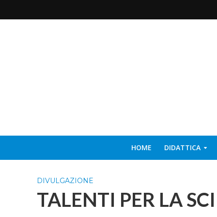
HOME
DIDATTICA
DIVULGAZIONE
TALENTI PER LA SC