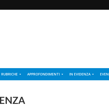
RUBRICHE
APPROFONDIMENTI
IN EVIDENZA
EVEN
IENZA